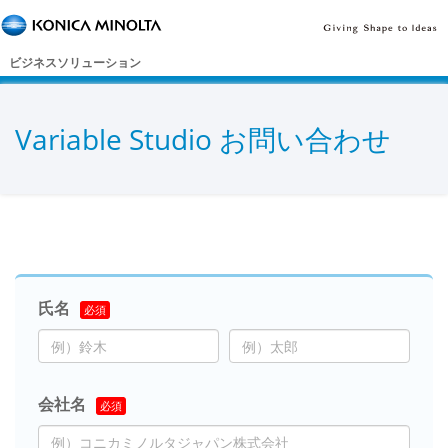
ビジネスソリューション
Variable Studio お問い合わせ
氏名
会社名