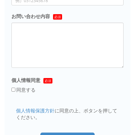
お問い合わせ内容
個人情報同意
同意する
個人情報保護方針
に同意の上、ボタンを押して
ください。