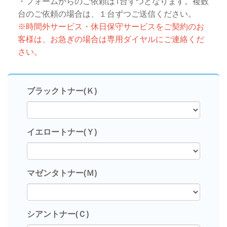
・フォームからのご依頼は1台ずつとなります。複数
台のご依頼の場合は、１台ずつご送信ください。
※時間外サービス・休日保守サービスをご契約のお
客様は、お急ぎの場合は専用ダイヤルにご連絡くだ
さい。
ブラックトナー(Ｋ)
イエロートナー(Ｙ)
マゼンタトナー(Ｍ)
シアントナー(Ｃ)