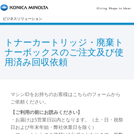
ビジネスソリューション
トナーカートリッジ・廃棄ト
ナーボックスのご注文及び使
用済み回収依頼
マシンIDをお持ちのお客様はこちらのフォームから
ご依頼ください。
【ご利用の前にお読みください】
・お届けは5営業日以内となります。（土・日・祝祭
日および年末年始・弊社休業日を除く）