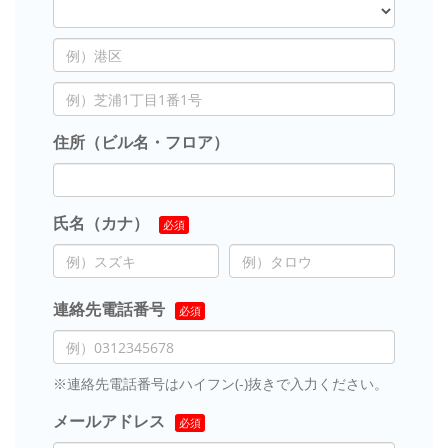
住所（ビル名・フロア）
氏名（カナ）
連絡先電話番号
※連絡先電話番号はハイフン(-)抜きで入力ください。
メールアドレス