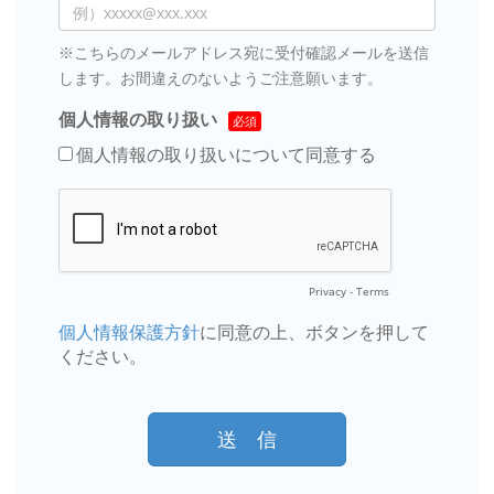
※こちらのメールアドレス宛に受付確認メールを送信
します。お間違えのないようご注意願います。
個人情報の取り扱い
個人情報の取り扱いについて同意する
Privacy
-
Terms
個人情報保護方針
に同意の上、ボタンを押して
ください。