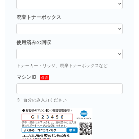
廃棄トナーボックス
使用済みの回収
トナーカートリッジ、廃棄トナーボックスなど
マシンID
※1台分のみ入力ください