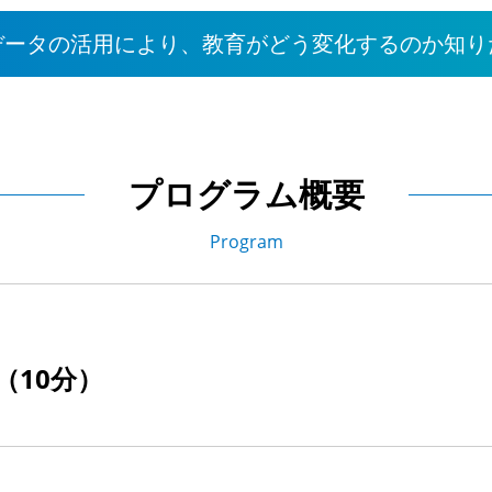
データの活用により、教育がどう変化するのか知り
プログラム概要
Program
（10分）