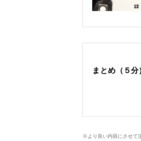
まとめ（５分
※より良い内容にさせて