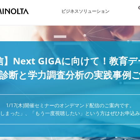
ビジネスソリューション
】Next GIGAに向けて！教育
診断と学力調査分析の実践事例
1/17(木)開催セミナーのオンデマンド配信のご案内です。
しまった」、「もう一度視聴したい」という方はぜひお申込み