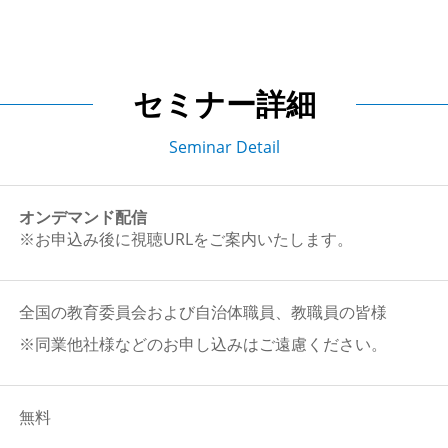
セミナー詳細
Seminar Detail
オンデマンド配信
※お申込み後に視聴URLをご案内いたします。
全国の教育委員会および自治体職員、教職員の皆様
※同業他社様などのお申し込みはご遠慮ください。
無料