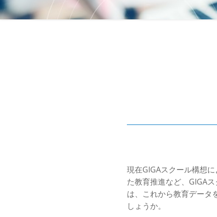
現在GIGAスクール構想
た教育推進など、GIGA
は、これから教育データ
しょうか。