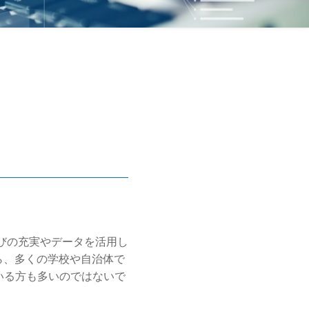
学びの充実やデータを活用し
ら、多くの学校や自治体で
いる方も多いのではないで