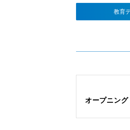
教育
オープニング