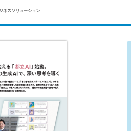
ジネスソリューション