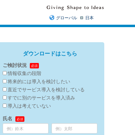
グローバル
日本
ダウンロードはこちら
ご検討状況
情報収集の段階
将来的には導入を検討したい
直近でサービス導入を検討している
すでに別のサービスを導入済み
導入は考えていない
氏名