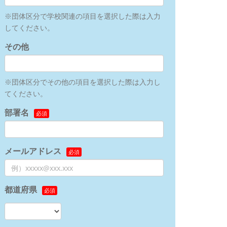
※団体区分で学校関連の項目を選択した際は入力
してください。
その他
※団体区分でその他の項目を選択した際は入力し
てください。
部署名
メールアドレス
都道府県