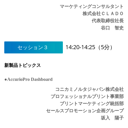
マーケティングコンサルタント
株式会社ＣＬＡＤＯ
代表取締役社長
谷口 智史
14:20-14:25（5分）
セッション３
新製品トピックス
●AccurioPro Dashboard
コニカミノルタジャパン株式会社
プロフェッショナルプリント事業部
プリントマーケティング統括部
セールスプロモーション企画グループ
坂入 陽子