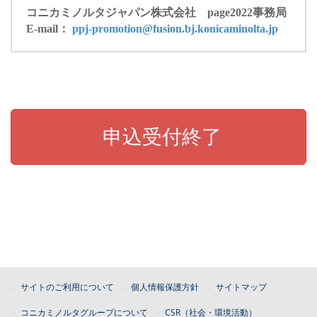
コニカミノルタジャパン株式会社 page2022事務局
E-mail：
ppj-promotion@fusion.bj.konicaminolta.jp
申込受付終了
サイトのご利用について
個人情報保護方針
サイトマップ
コニカミノルタグループについて
CSR（社会・環境活動）