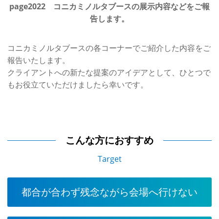
page2022 コニカミノルタブースの展示内容などをご報
告します。
コニカミノルタブースの各コーナーでご紹介した内容をご
報告いたします。
クライアントへの新たな提案のアイデアとして、ひとつで
もお役立ていただけましたら幸いです。
こんな方におすすめ
Target
都合が合わず残念ながら会場へ行けない