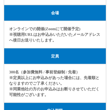
会場
オンラインでの開催(Zoomにて開催予定)
※視聴用URLはお申込みいただいたメールアドレス
へ後日お送りいたします。
定員
300名（参加費無料 / 事前登録制 / 先着）
※定員以上にお申込みがあった場合には、先着順と
なりますのでご了承ください。
※同業他社の方のお申込みはお断りさせていただく
可能性がございます。