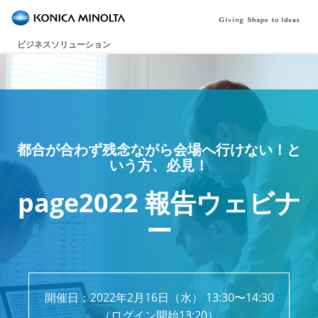
ビジネスソリューション
都合が合わず残念ながら会場へ行けない！と
いう方、必見！
page2022 報告ウェビナ
ー
開催日：2022年2月16日（水） 13:30〜14:30
（ログイン開始13:20）