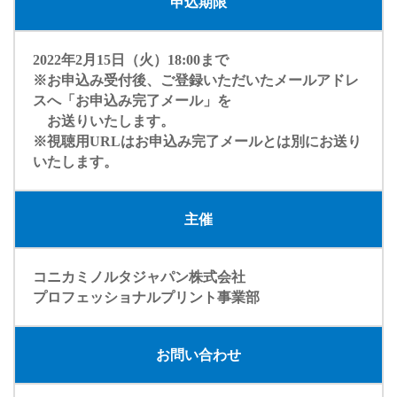
申込期限
2022年2月15日（火）18:00まで
※お申込み受付後、ご登録いただいたメールアドレ
スへ「お申込み完了メール」を
お送りいたします。
※視聴用URLはお申込み完了メールとは別にお送り
いたします。
主催
コニカミノルタジャパン株式会社
プロフェッショナルプリント事業部
お問い合わせ