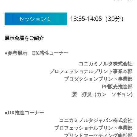
13:35-14:05（30分）
セッション１
展示会場をご紹介
●参考展示 EX感性コーナー
コニカミノルタ株式会社
プロフェッショナルプリント事業本部
プロダクションプリント事業部
PP販売推進部
姜 抒炅（カン ソギョン)
●DX推進コーナー
コニカミノルタジャパン株式会社
プロフェッショナルプリント事業部
プリントマーケティング統括部