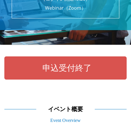
Webinar（Zoom）
申込受付終了
イベント概要
Event Overview