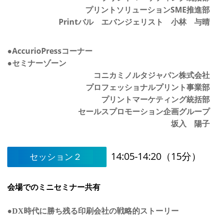
プリントソリューションSME推進部
Printバル エバンジェリスト 小林 与晴
●AccurioPressコーナー
●セミナーゾーン
コニカミノルタジャパン株式会社
プロフェッショナルプリント事業部
プリントマーケティング統括部
セールスプロモーション企画グループ
坂入 陽子
14:05-14:20（15分）
セッション２
会場でのミニセミナー共有
●DX時代に勝ち残る印刷会社の戦略的ストーリー