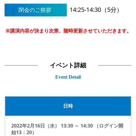
14:25-14:30（5分）
閉会のご挨拶
※講演内容が決まり次第、随時更新させていただきます。
イベント詳細
Event Detail
日時
2022年2月16日（水） 13:30 ～ 14:30 （ログイン開
始13：20）