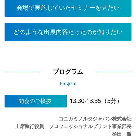
会場で実施していたセミナーを見たい
どのような出展内容だったのか知りたい
プログラム
Program
13:30-13:35（5分）
開会のご挨拶
コニカミノルタジャパン株式会社
上席執行役員 プロフェッショナルプリント事業部長
須田 徹