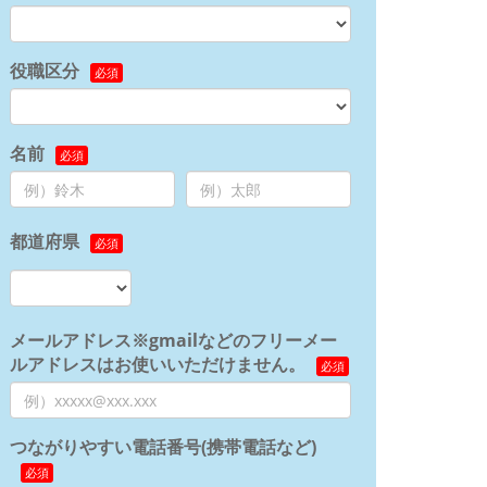
役職区分
名前
都道府県
メールアドレス※gmailなどのフリーメー
ルアドレスはお使いいただけません。
つながりやすい電話番号(携帯電話など)