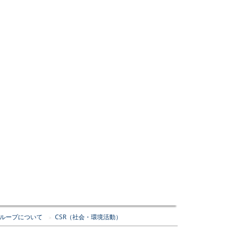
ループについて
CSR（社会・環境活動）