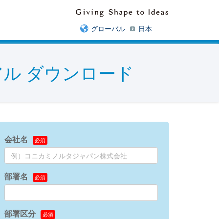
グローバル
日本
ル ダウンロード
会社名
部署名
部署区分