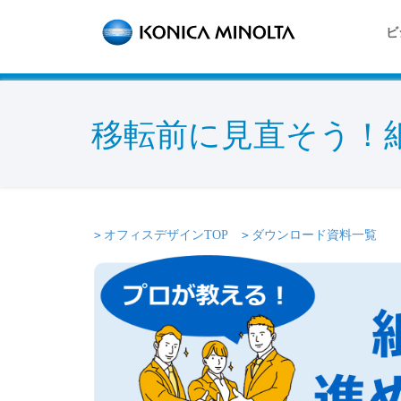
ビ
移転前に見直そう！
＞
オフィスデザインTOP
＞
ダウンロード資料一覧