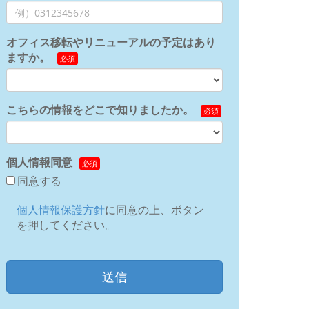
オフィス移転やリニューアルの予定はあり
ますか。
こちらの情報をどこで知りましたか。
個人情報同意
同意する
個人情報保護方針
に同意の上、ボタン
を押してください。