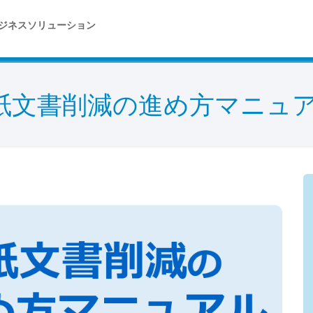
ジネスソリューション
紙文書削減の進め方マニュア