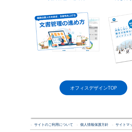
オフィスデザインTOP
サイトのご利用について
個人情報保護方針
サイトマ