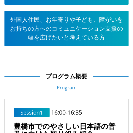
外国人住民、お年寄りや子ども、障がいを
お持ちの方へのコミュニケーション支援の
幅を広げたいと考えている方
プログラム概要
Program
16:00-16:35
Session1
豊橋市でのやさしい日本語の普