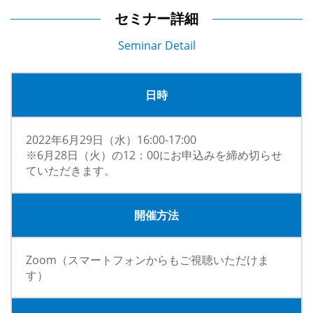
セミナー詳細
Seminar Detail
日時
2022年6月29日（水）16:00-17:00
※6月28日（火）の12：00にお申込みを締め切らせ
ていただきます。
開催方法
Zoom（スマートフォンからもご視聴いただけま
す）