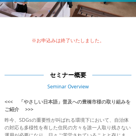
※お申込みは終了いたしました。
セミナー概要
Seminar Overview
<<< 「やさしい日本語」普及への豊橋市様の取り組みを
ご紹介 >>>
昨今、SDGsの重要性が叫ばれる環境下において、自治体
の対応も多様性を有した住民の方々を誰一人取り残さない
運用が必要になり、日々ご苦労されていることと存じま