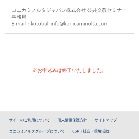
コニカミノルタジャパン株式会社 公共文教セミナー
事務局
E-mail：kotobal_info@konicaminolta.com
※お申込みは終了いたしました。
サイトのご利用について
個人情報保護方針
サイトマップ
コニカミノルタグループについて
CSR（社会・環境活動）