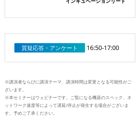
インキュベーションリード
16:50-17:00
質疑応答・アンケート
※講演者ならびに講演テーマ、講演時間は変更となる可能性がご
ざいます。
※本セミナーはウェビナーです。ご覧になる機器のスペック、ネ
ットワーク速度等によって遅延/停止が発生する場合がございま
す。予めご了承ください。