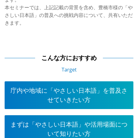
本セミナーでは、上記記載の背景を含め、豊橋市様の「や
さしい日本語」の普及への挑戦内容について、共有いただ
きます。
こんな方におすすめ
Target
庁内や地域に「やさしい日本語」を普及さ
せていきたい方
まずは「やさしい日本語」や活用場面につ
いて知りたい方