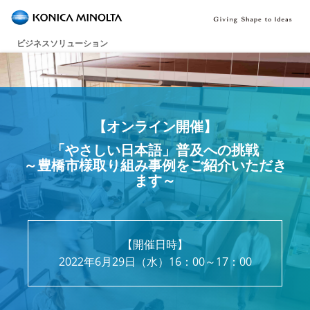
ビジネスソリューション
【オンライン開催】
「やさしい日本語」普及への挑戦
～豊橋市様取り組み事例をご紹介いただき
ます～
【開催日時】
2022年6月29日（水）16：00～17：00