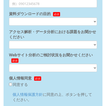
資料ダウンロードの目的
アクセス解析・データ分析における課題をお聞かせ
ください
Webサイト分析のご検討状況をお聞かせください
個人情報同意
同意する
個人情報保護方針
に同意の上、ボタンを押して
ください。