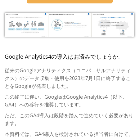
Google Analytics4の導入はお済みでしょうか。
従来のGoogleアナリティクス（ユニバ―サルアナリティ
クス）のデータ収集・使用を2023年7月1日に終了するこ
とをGoogleが発表しました。
この終了に伴い、GoogleはGoogle Analytics4（以下、
GA4）への移行を推奨しています。
ただ、このGA4導入は段階を踏んで進めていく必要があり
ます。
本資料では、GA4導入を検討されている担当者に向けて、