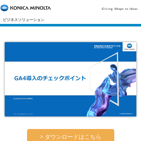
ビジネスソリューション
> ダウンロードはこちら