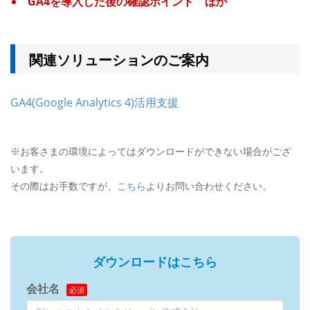
GA4を導入した後の確認ポイント ほか
関連ソリューションのご案内
GA4(Google Analytics 4)活用支援
※お客さまの環境によってはダウンロードができない場合がござ
います。
その際はお手数ですが、
こちら
よりお問い合わせください。
ダウンロードはこちら
会社名