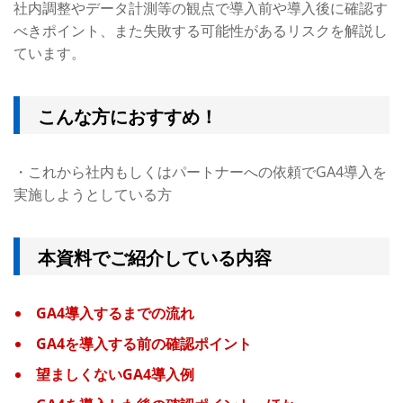
社内調整やデータ計測等の観点で導入前や導入後に確認す
べきポイント、また失敗する可能性があるリスクを解説し
ています。
こんな方におすすめ！
・これから社内もしくはパートナーへの依頼でGA4導入を
実施しようとしている方
本資料でご紹介している内容
GA4導入するまでの流れ
GA4を導入する前の確認ポイント
望ましくないGA4導入例