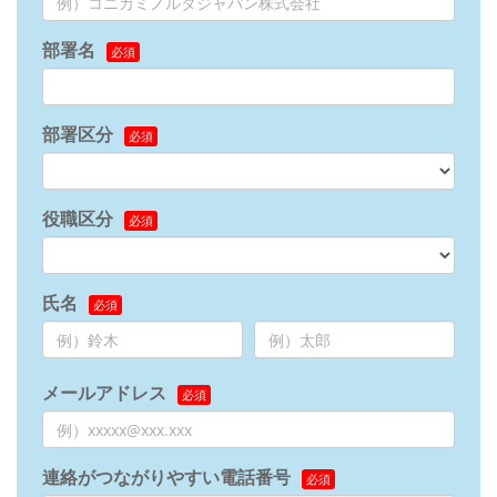
部署名
部署区分
役職区分
氏名
メールアドレス
連絡がつながりやすい電話番号