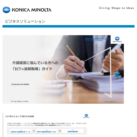
ビジネスソリューション