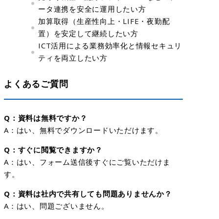
ータ連携を安全に運用したい方
加算取得（生産性向上・LIFE・夜勤配
置）を安定して継続したい方
ICT活用による業務効率化と情報セキュリ
ティを両立したい方
よくあるご質問
Q：資料は無料ですか？
A：はい、無料でダウンロードいただけます。
Q：すぐに閲覧できますか？
A：はい、フォーム送信後すぐにご覧いただけま
す。
Q：資料は社内で共有しても問題ありませんか？
A：はい、問題ございません。