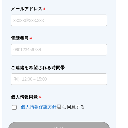
メールアドレス
電話番号
ご連絡を希望される時間帯
個人情報同意
個人情報保護方針
に同意する