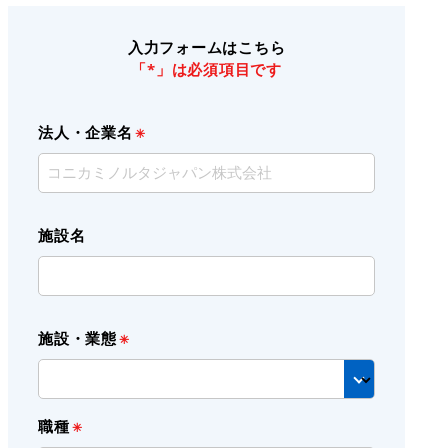
入力フォームはこちら
「*」は必須項目です
法人・企業名
施設名
施設・業態
職種