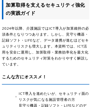
加算取得を支えるセキュリティ強化
の実践ガイド
2024年以降、介護施設ではICT導入が加算維持の必
須条件となりつつあります。しかし、見守り機器・
記録ソフト・LIFEなど、データ連携が進むほどセキ
ュリティリスクも増大します。本資料では、ICT活
用を安全に運用し、加算取得・業務効率化を最大化
するためのセキュリティ対策をわかりやすく解説し
ています。
こんな方にオススメ！
ICT導入を進めたいが、セキュリティ面の
リスクが気になる施設管理者の方
見守り機器・記録ソフト・LIFEなどのデ